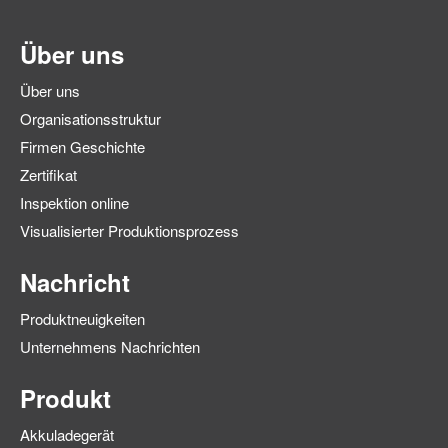
Über uns
Über uns
Organisationsstruktur
Firmen Geschichte
Zertifikat
Inspektion online
Visualisierter Produktionsprozess
Nachricht
Produktneuigkeiten
Unternehmens Nachrichten
Produkt
Akkuladegerät