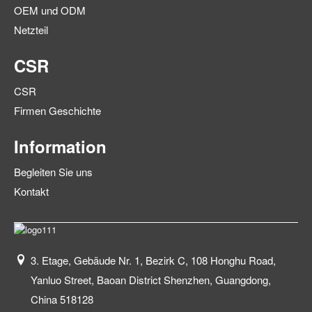
OEM und ODM
Netzteil
CSR
CSR
Firmen Geschichte
Information
Begleiten Sie uns
Kontakt
3. Etage, Gebäude Nr. 1, Bezirk C, 108 Honghu Road,
Yanluo Street, Baoan District Shenzhen, Guangdong,
China 518128