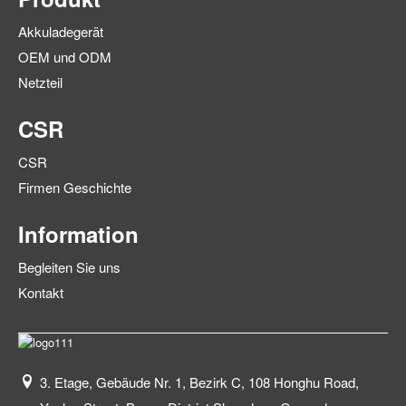
Akkuladegerät
OEM und ODM
Netzteil
CSR
CSR
Firmen Geschichte
Information
Begleiten Sie uns
Kontakt
3. Etage, Gebäude Nr. 1, Bezirk C, 108 Honghu Road,