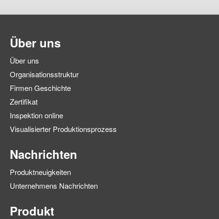
Über uns
Über uns
Organisationsstruktur
Firmen Geschichte
Zertifikat
Inspektion online
Visualisierter Produktionsprozess
Nachrichten
Produktneuigkeiten
Unternehmens Nachrichten
Produkt