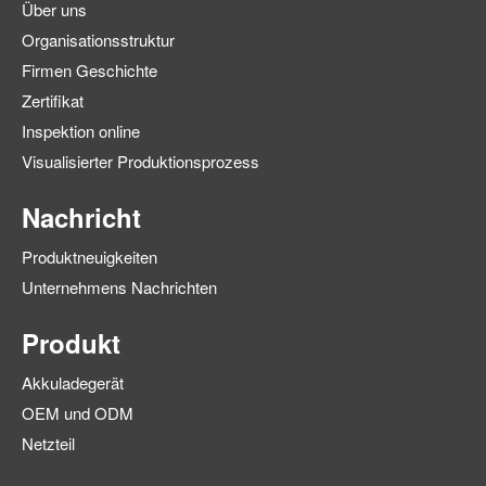
Über uns
Organisationsstruktur
Firmen Geschichte
Zertifikat
Inspektion online
Visualisierter Produktionsprozess
Nachricht
Produktneuigkeiten
Unternehmens Nachrichten
Produkt
Akkuladegerät
OEM und ODM
Netzteil