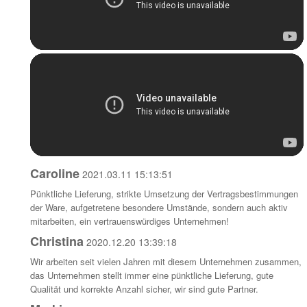
Caroline
2021.03.11 15:13:51
Pünktliche Lieferung, strikte Umsetzung der Vertragsbestimmungen
der Ware, aufgetretene besondere Umstände, sondern auch aktiv
mitarbeiten, ein vertrauenswürdiges Unternehmen!
Christina
2020.12.20 13:39:18
Wir arbeiten seit vielen Jahren mit diesem Unternehmen zusammen,
das Unternehmen stellt immer eine pünktliche Lieferung, gute
Qualität und korrekte Anzahl sicher, wir sind gute Partner.