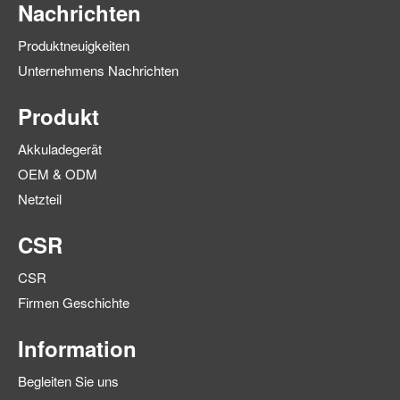
Nachrichten
Produktneuigkeiten
Unternehmens Nachrichten
Produkt
Akkuladegerät
OEM & ODM
Netzteil
CSR
CSR
Firmen Geschichte
Information
Begleiten Sie uns