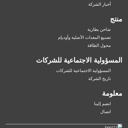
أخبار الشركة
منتج
شاحن بطارية
تصنيع المعدات الأصلية وأوديإم
محول الطاقة
المسؤولية الاجتماعية للشركات
المسؤولية الاجتماعية للشركات
تاريخ الشركة
معلومة
انضم إلينا
اتصال