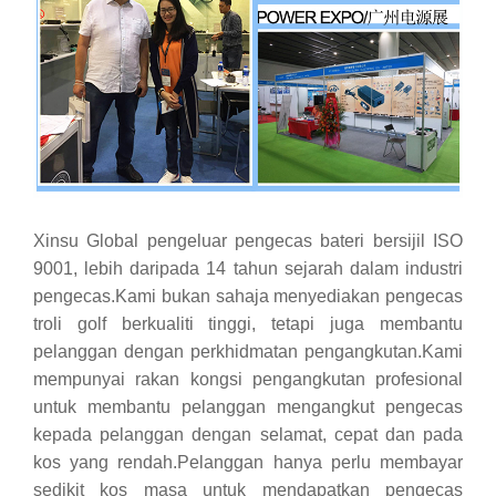
Xinsu Global pengeluar pengecas bateri bersijil ISO
9001, lebih daripada 14 tahun sejarah dalam industri
pengecas.Kami bukan sahaja menyediakan pengecas
troli golf berkualiti tinggi, tetapi juga membantu
pelanggan dengan perkhidmatan pengangkutan.Kami
mempunyai rakan kongsi pengangkutan profesional
untuk membantu pelanggan mengangkut pengecas
kepada pelanggan dengan selamat, cepat dan pada
kos yang rendah.Pelanggan hanya perlu membayar
sedikit kos masa untuk mendapatkan pengecas