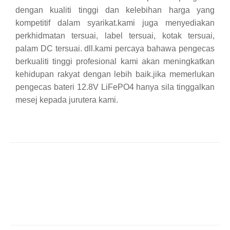
dengan kualiti tinggi dan kelebihan harga yang
kompetitif dalam syarikat.kami juga menyediakan
perkhidmatan tersuai, label tersuai, kotak tersuai,
palam DC tersuai. dll.kami percaya bahawa pengecas
berkualiti tinggi profesional kami akan meningkatkan
kehidupan rakyat dengan lebih baik.jika memerlukan
pengecas bateri 12.8V LiFePO4 hanya sila tinggalkan
mesej kepada jurutera kami.