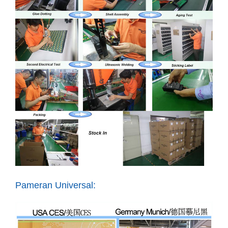
Pameran Universal: