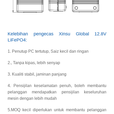
Kelebihan pengecas Xinsu Global 12.8V
LiFePO4:
1. Penutup PC tertutup, Saiz kecil dan ringan
2., Tanpa kipas, lebih senyap
3. Kualiti stabil, jaminan panjang
4. Pensijilan keselamatan penuh
, boleh membantu
pelanggan mendapatkan pensijilan keseluruhan
mesin dengan lebih mudah
5.
MOQ kecil diperlukan untuk membantu pelanggan