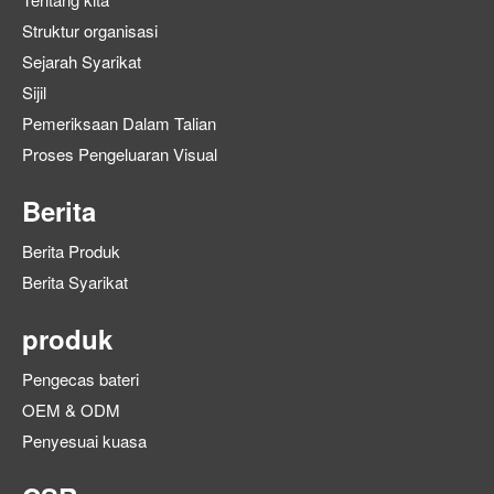
Struktur organisasi
Sejarah Syarikat
Sijil
Pemeriksaan Dalam Talian
Proses Pengeluaran Visual
Berita
Berita Produk
Berita Syarikat
produk
Pengecas bateri
OEM & ODM
Penyesuai kuasa