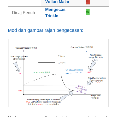
Voltan Malar
Mengecas
Dicaj Penuh
Trickle
Mod dan gambar rajah pengecasan: