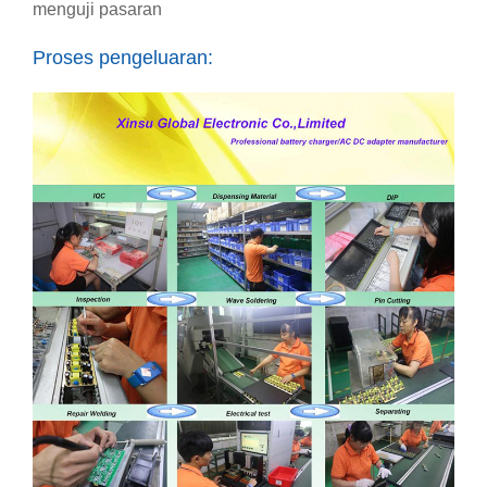
menguji pasaran
Proses pengeluaran: