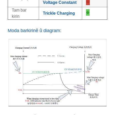
Voltage Constant
Tam bar
Trickle Charging
kirin
Moda barkirinê û diagram: