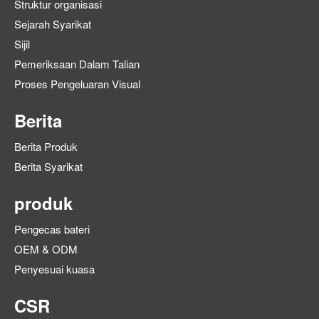
Struktur organisasi
Sejarah Syarikat
Sijil
Pemeriksaan Dalam Talian
Proses Pengeluaran Visual
Berita
Berita Produk
Berita Syarikat
produk
Pengecas bateri
OEM & ODM
Penyesuai kuasa
CSR