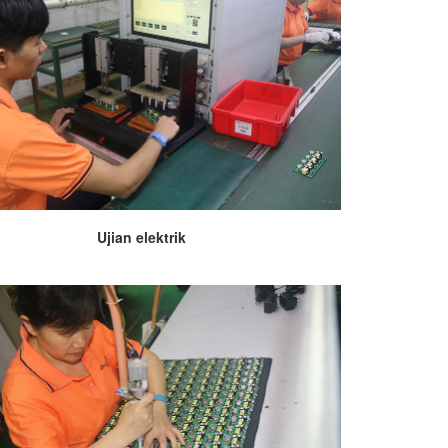
Ujian elektrik