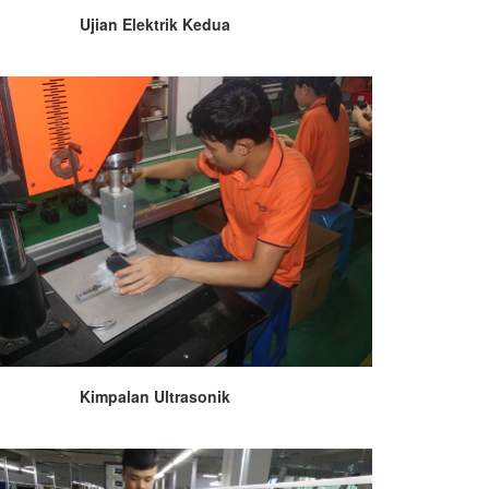
Ujian Elektrik Kedua
Kimpalan Ultrasonik