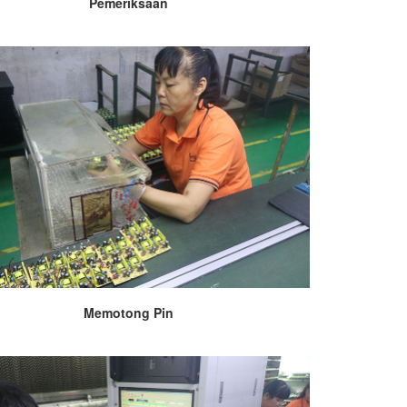
Pemeriksaan
Memotong Pin