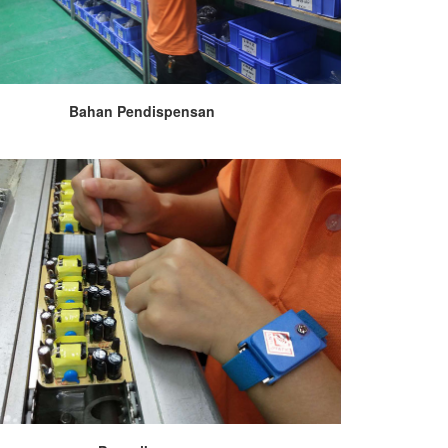
Bahan Pendispensan