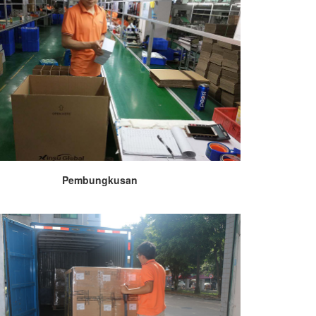
Pembungkusan