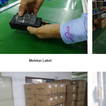
Melekat Label