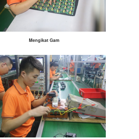
Mengikat Gam