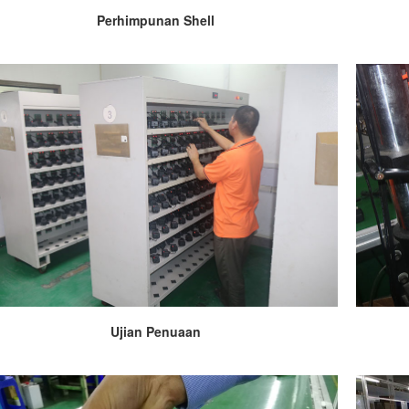
Perhimpunan Shell
Ujian Penuaan