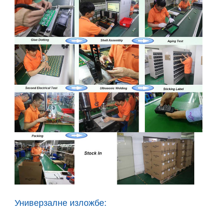
Универзалне изложбе: