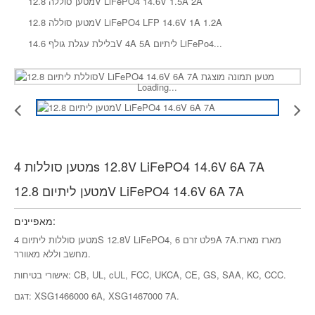
מטען סוללה 12.8V LiFePO4 14.6V 1.5A 2A
מטען סוללה 12.8V LiFePO4 LFP 14.6V 1A 1.2A
בלילת עגלת גולף 14.6V 4A 5A ליתיום LiFePo4...
Loading...
מטען סוללות 4s 12.8V LiFePO4 14.6V 6A 7A
מטען ליתיום 12.8V LiFePO4 14.6V 6A 7A
מאפיינים:
מטען סוללות ליתיום 4S 12.8V LiFePO4, פלט זרם 6A 7A.מארז מארז
מחשב וללא מאוורר.
אישורי בטיחות: CB, UL, cUL, FCC, UKCA, CE, GS, SAA, KC, CCC.
דגם: XSG1466000 6A, XSG1467000 7A.