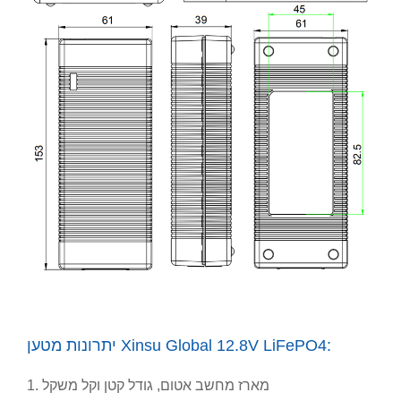
יתרונות מטען Xinsu Global 12.8V LiFePO4:
1. מארז מחשב אטום, גודל קטן וקל משקל