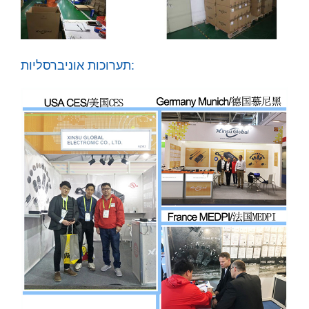
תערוכות אוניברסליות: