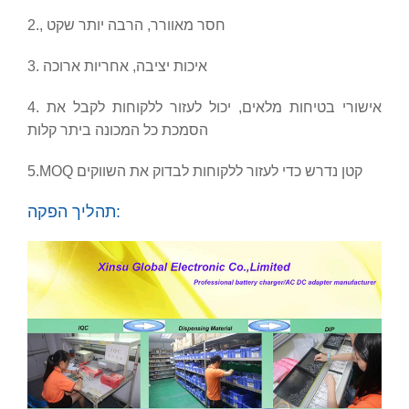
2., חסר מאוורר, הרבה יותר שקט
3. איכות יציבה, אחריות ארוכה
4. אישורי בטיחות מלאים
, יכול לעזור ללקוחות לקבל את
הסמכת כל המכונה ביתר קלות
MOQ קטן נדרש כדי לעזור ללקוחות לבדוק את השווקים
5.
תהליך הפקה: