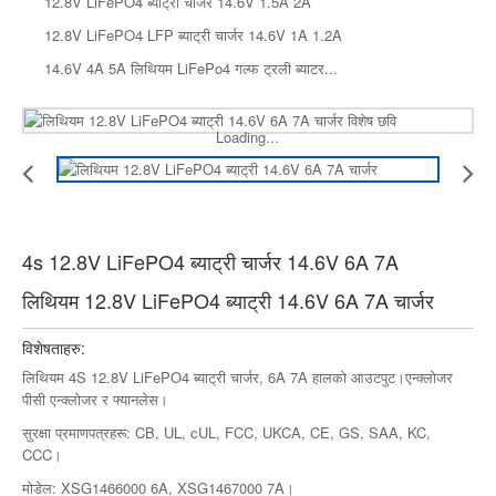
12.8V LiFePO4 ब्याट्री चार्जर 14.6V 1.5A 2A
12.8V LiFePO4 LFP ब्याट्री चार्जर 14.6V 1A 1.2A
14.6V 4A 5A लिथियम LiFePo4 गल्फ ट्रली ब्याटर...
Loading...
4s 12.8V LiFePO4 ब्याट्री चार्जर 14.6V 6A 7A
लिथियम 12.8V LiFePO4 ब्याट्री 14.6V 6A 7A चार्जर
विशेषताहरु:
लिथियम 4S 12.8V LiFePO4 ब्याट्री चार्जर, 6A 7A हालको आउटपुट।एन्क्लोजर
पीसी एन्क्लोजर र फ्यानलेस।
सुरक्षा प्रमाणपत्रहरू: CB, UL, cUL, FCC, UKCA, CE, GS, SAA, KC,
CCC।
मोडेल: XSG1466000 6A, XSG1467000 7A।