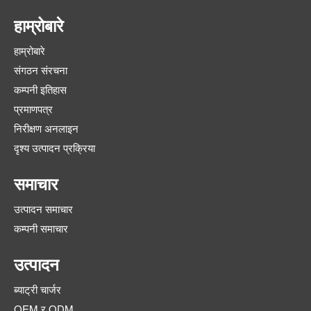
हाम्रोबारे
हाम्रोबारे
संगठन संरचना
कम्पनी इतिहास
प्रमाणपत्र
निरीक्षण अनलाइन
दृश्य उत्पादन प्रक्रिया
समाचार
उत्पादन समाचार
कम्पनी समाचार
उत्पादन
ब्याट्री चार्जर
OEM र ODM