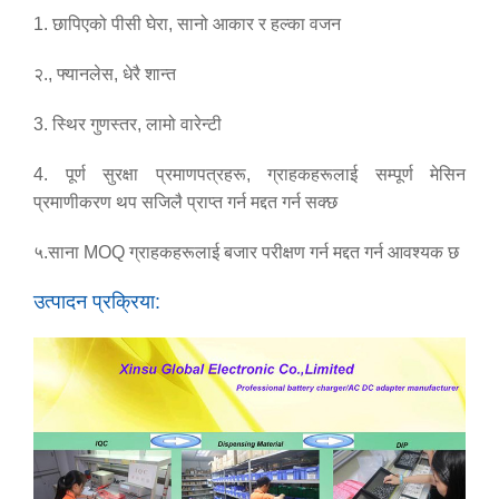
1. छापिएको पीसी घेरा, सानो आकार र हल्का वजन
२., फ्यानलेस, धेरै शान्त
3. स्थिर गुणस्तर, लामो वारेन्टी
4. पूर्ण सुरक्षा प्रमाणपत्रहरू
, ग्राहकहरूलाई सम्पूर्ण मेसिन
प्रमाणीकरण थप सजिलै प्राप्त गर्न मद्दत गर्न सक्छ
५.
साना MOQ ग्राहकहरूलाई बजार परीक्षण गर्न मद्दत गर्न आवश्यक छ
उत्पादन प्रक्रिया: