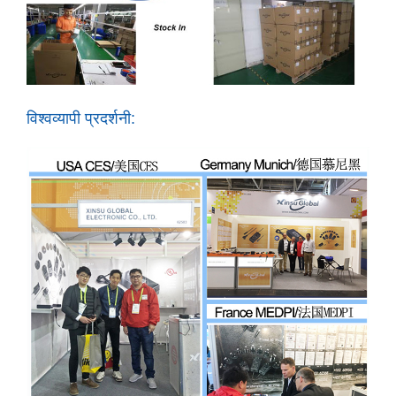
विश्वव्यापी प्रदर्शनी: