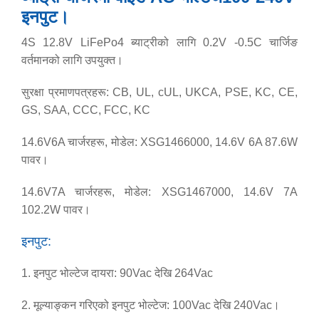
इनपुट।
4S 12.8V LiFePo4 ब्याट्रीको लागि 0.2V -0.5C चार्जिङ
वर्तमानको लागि उपयुक्त।
सुरक्षा प्रमाणपत्रहरू: CB, UL, cUL, UKCA, PSE, KC, CE,
GS, SAA, CCC, FCC, KC
14.6V6A चार्जरहरू, मोडेल: XSG1466000, 14.6V 6A 87.6W
पावर।
14.6V7A चार्जरहरू, मोडेल: XSG1467000, 14.6V 7A
102.2W पावर।
इनपुट:
1. इनपुट भोल्टेज दायरा: 90Vac देखि 264Vac
2. मूल्याङ्कन गरिएको इनपुट भोल्टेज: 100Vac देखि 240Vac।