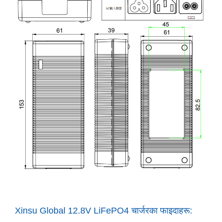
Xinsu Global 12.8V LiFePO4 चार्जरका फाइदाहरू: