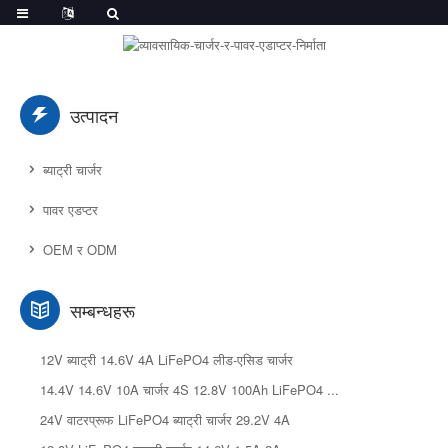
उत्पादन
ब्याट्री चार्जर
पावर एडप्टर
OEM र ODM
सम्बन्धहरू
12V ब्याट्री 14.6V 4A LiFePO4 लीड-एसिड चार्जर
14.4V 14.6V 10A चार्जर 4S 12.8V 100Ah LiFePO4 ...
24V वाटरप्रूफ LiFePO4 ब्याट्री चार्जर 29.2V 4A