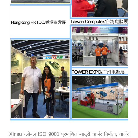
Xinsu ग्लोबल ISO 9001 प्रमाणित ब्याट्री चार्जर निर्माता, चार्जर