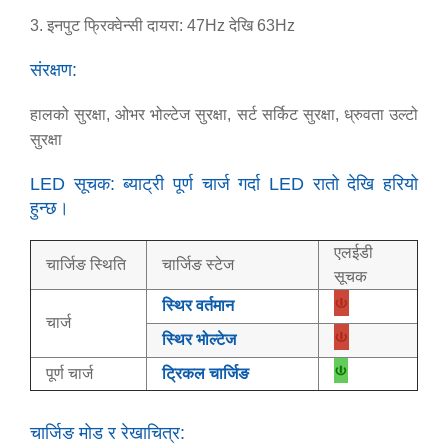
3. इनपुट फ्रिक्वेन्सी दायरा: 47Hz देखि 63Hz
संरक्षण:
हालको सुरक्षा, ओभर भोल्टेज सुरक्षा, सर्ट सर्किट सुरक्षा, ध्रुवता उल्टो
सुरक्षा
LED सूचक: ब्याट्री पूर्ण चार्ज गर्दा LED रातो देखि हरियो
हुन्छ।
एलईडी
चार्जिङ स्थिति
चार्जिङ स्टेज
सूचक
स्थिर वर्तमान
चार्ज
स्थिर भोल्टेज
पूर्ण चार्ज
ट्रिकल चार्जिङ
चार्जिङ मोड र रेखाचित्र: