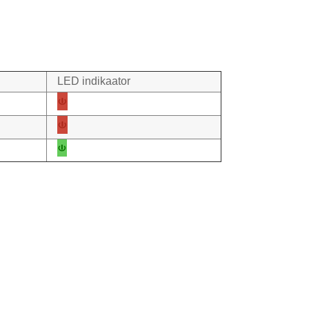
LED indikaator