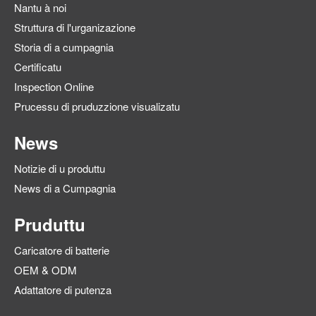
Nantu à noi
Struttura di l'urganizazione
Storia di a cumpagnia
Certificatu
Inspection Online
Prucessu di pruduzzione visualizatu
News
Notizie di u produttu
News di a Cumpagnia
Pruduttu
Caricatore di batterie
OEM & ODM
Adattatore di putenza