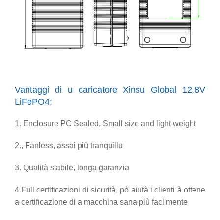
Vantaggi di u caricatore Xinsu Global 12.8V
LiFePO4:
1. Enclosure PC Sealed, Small size and light weight
2., Fanless, assai più tranquillu
3. Qualità stabile, longa garanzia
4.Full certificazioni di sicurità
, pò aiutà i clienti à ottene
a certificazione di a macchina sana più facilmente