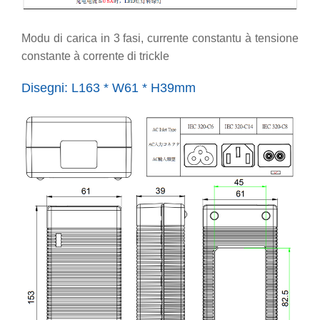
Modu di carica in 3 fasi, currente constantu à tensione
constante à corrente di trickle
Disegni: L163 * W61 * H39mm