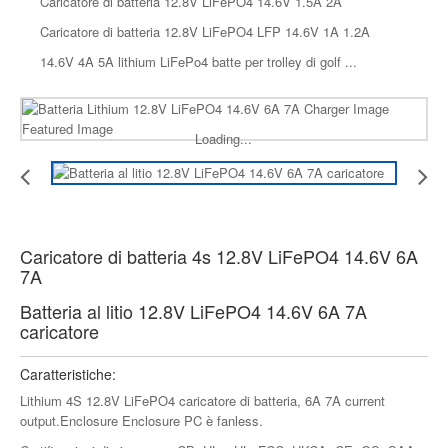
Caricatore di batteria 12.8V LiFePO4 14.6V 1.5A 2A
Caricatore di batteria 12.8V LiFePO4 LFP 14.6V 1A 1.2A
14.6V 4A 5A lithium LiFePo4 batte per trolley di golf ...
Loading...
Caricatore di batteria 4s 12.8V LiFePO4 14.6V 6A
7A
Batteria al litio 12.8V LiFePO4 14.6V 6A 7A
caricatore
Caratteristiche:
Lithium 4S 12.8V LiFePO4 caricatore di batteria, 6A 7A current
output.Enclosure Enclosure PC è fanless.