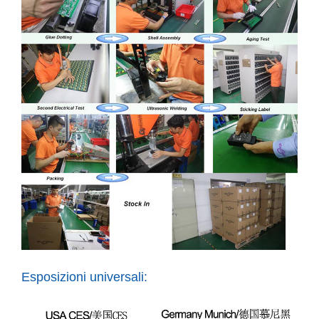
Esposizioni universali: