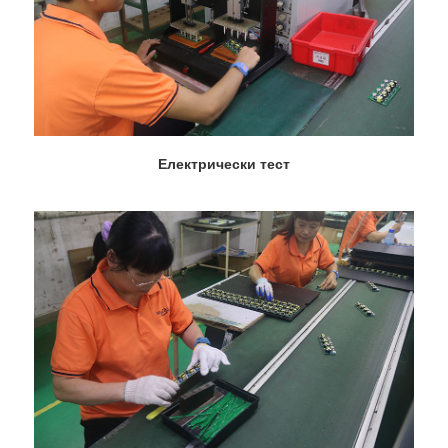
Електрически тест