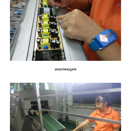
инспекция