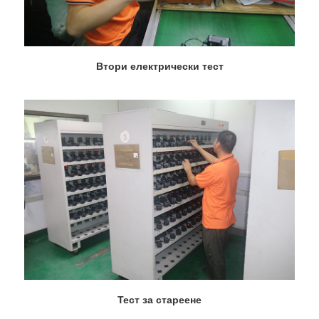
Втори електрически тест
Тест за стареене