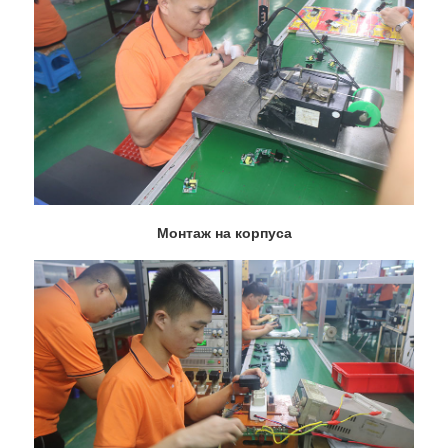
Монтаж на корпуса