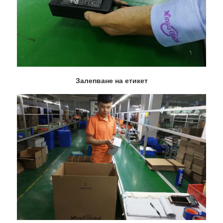
Залепване на етикет