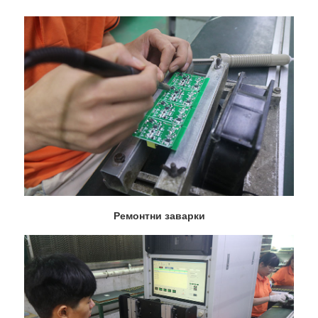
Ремонтни заварки