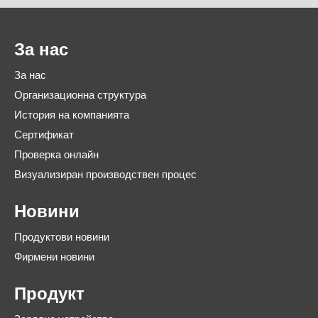
За нас
За нас
Организационна структура
История на компанията
Сертификат
Проверка онлайн
Визуализиран производствен процес
Новини
Продуктови новини
Фирмени новини
Продукт