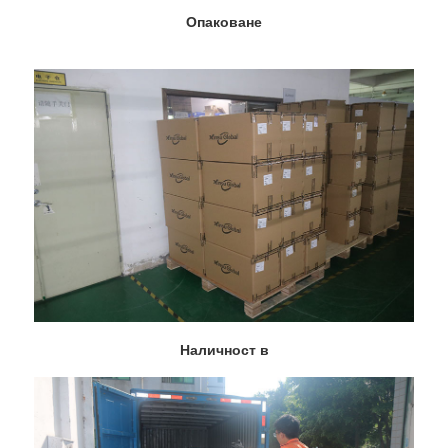
Опаковане
Наличност в