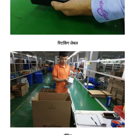
स्टिकिंग लेबल