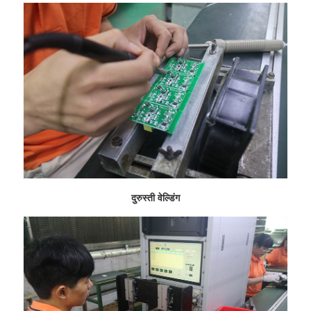
दुरुस्ती वेल्डिंग