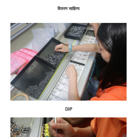
वितरण साहित्य
DIP