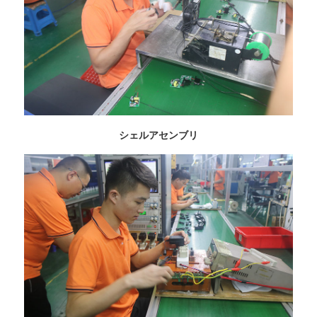
シェルアセンブリ