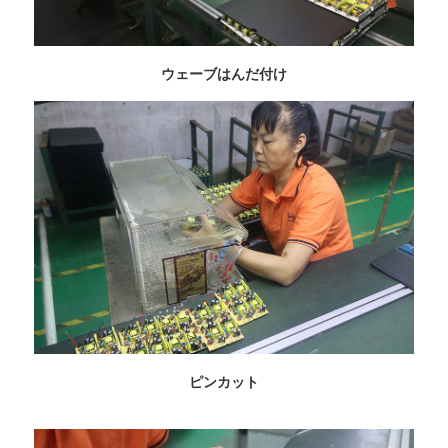
ウェーブはんだ付け
ピンカット