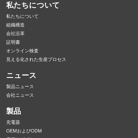
私たちについて
私たちについて
組織構造
会社沿革
証明書
オンライン検査
見える化された生産プロセス
ニュース
製品ニュース
会社ニュース
製品
充電器
OEMおよびODM