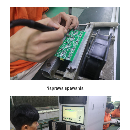
Naprawa spawania