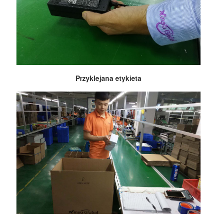
Przyklejana etykieta