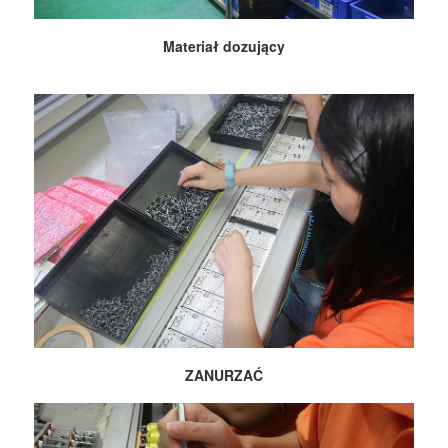
Materiał dozujący
ZANURZAĆ