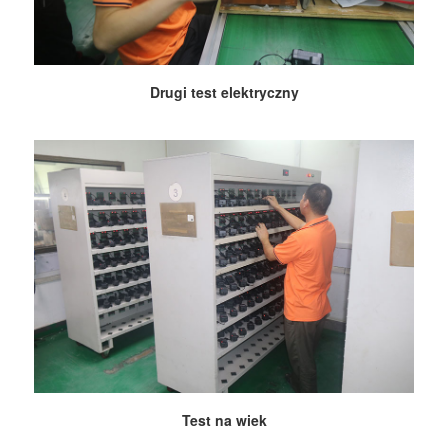
Drugi test elektryczny
Test na wiek