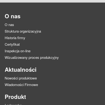
O nas
O nas
Struktura organizacyjna
Historia firmy
Certyfikat
Inspekcja on-line
Wizualizowany proces produkcyjny
Aktualności
Nowości produktowe
Wiadomości Firmowe
Produkt