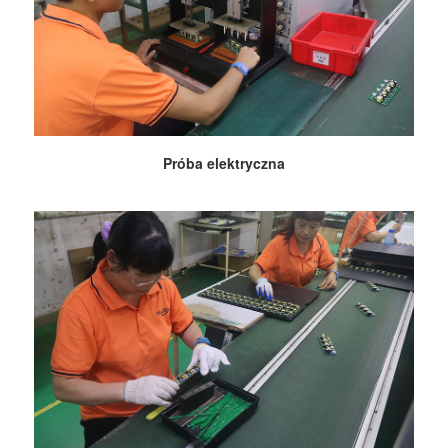
Próba elektryczna