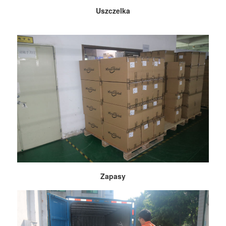
Uszczelka
Zapasy