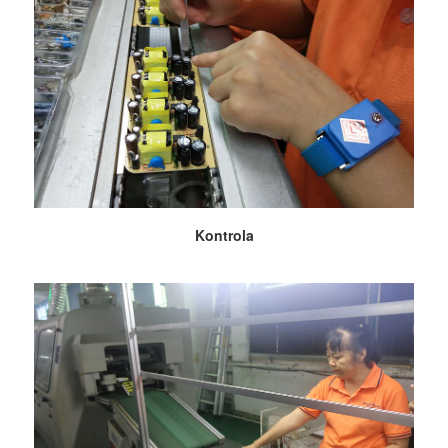
Kontrola