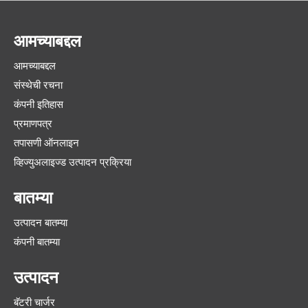
आमच्याबद्दल
आमच्याबद्दल
संस्थेची रचना
कंपनी इतिहास
प्रमाणपत्र
तपासणी ऑनलाइन
व्हिज्युअलाइज्ड उत्पादन प्रक्रिया
बातम्या
उत्पादन बातम्या
कंपनी बातम्या
उत्पादन
बॅटरी चार्जर