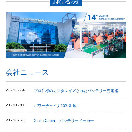
お問い合わせ
会社ニュース
プロ仕様のカスタマイズされたバッテリー充電器
23-10-24
パワーチャイナ2021出展
21-11-11
Xinsu Global、バッテリーメーカー
21-10-20