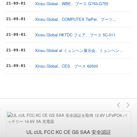
Xinsu Global、WBE、ブース G753-G755
21-09-01
Xinsu Global、COMPUTEX TaiPei、ブーツ...
21-09-01
Xinsu Global HKTDC フェア、ブース 5C-011
21-09-01
Xinsu Global at ミュンヘン展示会、ミュンヘン...
21-09-01
Xinsu Global、CES、ブース 62503
21-09-01
前
次
の
UL cUL FCC KC CE GS SAA 安全認証