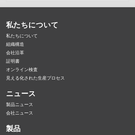
私たちについて
私たちについて
組織構造
会社沿革
証明書
オンライン検査
見える化された生産プロセス
ニュース
製品ニュース
会社ニュース
製品