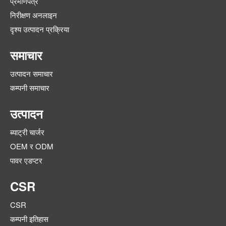
प्रमाणपत्र
निरीक्षण अनलाइन
दृश्य उत्पादन प्रक्रिया
समाचार
उत्पादन समाचार
कम्पनी समाचार
उत्पादन
ब्याट्री चार्जर
OEM र ODM
पावर एडप्टर
CSR
CSR
कम्पनी इतिहास