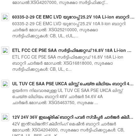
മോഡൽ:XSG4207000, സുരക്ഷാ സർട്ടിഫിക്കറ്റ്...
60335-2-29 CE EMC LVD യൂറോപ്പ് 25.2V 10A Li-ion ബാറ്ററി ചാർജർ
60335-2-29 CE EMC LVD യൂറോപ്പ് 25.2V 10A li-ion ബാറ്ററി
ചാർജർ മോഡൽ: XSG25210000, സുരക്ഷാ
സർട്ടിഫിക്കറ്റുകൾ: CB, UL, cUL,...
ETL FCC CE PSE SAA സർട്ടിഫിക്കേറ്റഡ് 16.8V 18A Li-ion ബാറ്ററി ചാർജർ
ETL FCC CE PSE SAA സർട്ടിഫിക്കേറ്റഡ് 16.8V 18A Li-ion
ബാറ്ററി ചാർജർ മോഡൽ: XSG16818000, സുരക്ഷാ
സർട്ടിഫിക്കറ്റുകൾ: CB, UL, c...
UL TUV CE SAA PSE UKCA ലിസ്റ്റ് ചെയ്ത ലിഥിയം ബാറ്ററി 48V ചാർജർ 54.6V 4A ചാർജർ
ഉയർന്ന നിലവാരമുള്ള UL TUV CE SAA PSE UKCA ലിസ്റ്റ്
ചെയ്ത ലിഥിയം ബാറ്ററി 48V ചാർജർ 54.6V 4A
ചാർജർ.മോഡൽ: XSG5463750, സുരക്ഷ ...
12V 24V 36V ഇലക്ട്രിക് ബാറ്ററി പവർ സ്വീപ്പർ ചാർജർ ക്ലീനിംഗ് മെഷീൻ ചാർജർ 42V 4A
42V ഇൻ്റലിജൻ്റ് ക്ലീനിംഗ് മെഷീൻ ബാറ്ററി ചാർജർ
മോഡൽ: XSG4204000, സുരക്ഷാ സർട്ടിഫിക്കറ്റുകൾ: CB,
UKCA, UL, PSE, cUL, K...