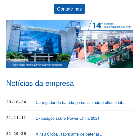
Contate-nos
Notícias da empresa
Carregador de bateria personalizado profissional...
23-10-24
Exposição sobre Power China 2021
21-11-11
Xinsu Global, fabricante de baterias...
21-10-20