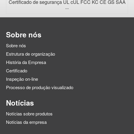
Certificado de segurança UL cUL FCC KC CE GS SAA
...
Sobre nós
Sobre nós
Estrutura de organização
História da Empresa
Certificado
Inspeção on-line
Processo de produção visualizado
Notícias
Notícias sobre produtos
Notícias da empresa