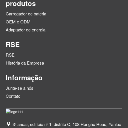
produtos
Carregador de bateria
OEM e ODM
Adaptador de energia
RSE
RSE
História da Empresa
Informação
Junte-se a nós
Contato
3º andar, edifício nº 1, distrito C, 108 Honghu Road, Yanluo