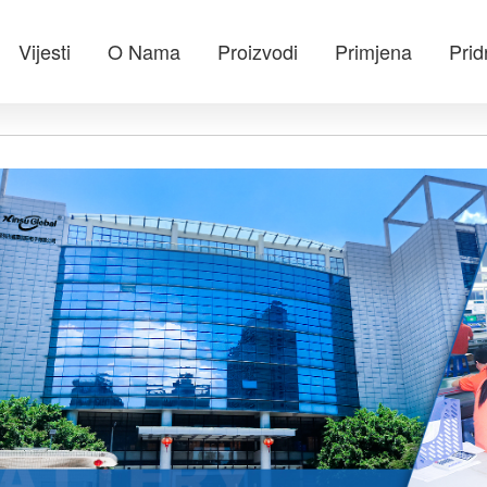
Vijesti
O Nama
Proizvodi
Primjena
Prid