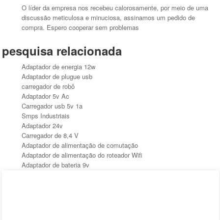
O líder da empresa nos recebeu calorosamente, por meio de uma
discussão meticulosa e minuciosa, assinamos um pedido de
compra. Espero cooperar sem problemas
pesquisa relacionada
Adaptador de energia 12w
Adaptador de plugue usb
carregador de robô
Adaptador 5v Ac
Carregador usb 5v 1a
Smps Industriais
Adaptador 24v
Carregador de 8,4 V
Adaptador de alimentação de comutação
Adaptador de alimentação do roteador Wifi
Adaptador de bateria 9v