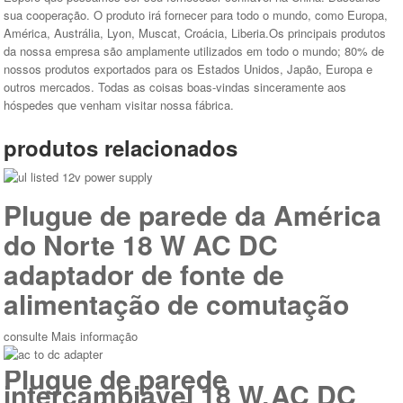
sua cooperação. O produto irá fornecer para todo o mundo, como Europa,
América, Austrália, Lyon, Muscat, Croácia, Liberia.Os principais produtos
da nossa empresa são amplamente utilizados em todo o mundo; 80% de
nossos produtos exportados para os Estados Unidos, Japão, Europa e
outros mercados. Todas as coisas boas-vindas sinceramente aos
hóspedes que venham visitar nossa fábrica.
produtos relacionados
Plugue de parede da América
do Norte 18 W AC DC
adaptador de fonte de
alimentação de comutação
consulte Mais informação
Plugue de parede
intercambiável 18 W AC DC