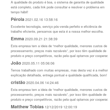
A qualidade do produto é boa, o sistema de garantia de qualidade
está completo, cada link pode consultar e resolver o problema em
tempo hábil!
Pérola
2021.02.16 13:58:16
Excelente tecnologia, serviço pós-venda perfeito e eficiência de
trabalho eficiente, pensamos que esta é a nossa melhor escolha.
Emma
2020.09.21 21:38:39
Esta empresa tem a ideia de “melhor qualidade, menores custos de
processamento, preços mais razoáveis”, por isso têm qualidade de
produto e preço competitivos, razão pela qual optamos por cooperar.
João
2020.05.11 05:06:06
Temos trabalhado com muitas empresas, mas desta vez é a melhor
explicação detalhada, entrega pontual e qualidade qualificada, bom!
cristão
2020.04.06 14:24:46
Esta empresa tem a ideia de “melhor qualidade, menores custos de
processamento, preços mais razoáveis”, por isso têm qualidade de
produto e preço competitivos, razão pela qual optamos por cooperar.
Matthew Tobias
12/12/2019 12:00:19