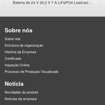
Bateria de 24 V 29,2 V 7 A LiFePO4 Lead-aci ...
Sobre nós
Sobre nós
Estrutura de organização
História da Empresa
Certificado
Inspeção Online
Processo de Produção Visualizado
Notícia
Novidades do produto
Notícias da empresa