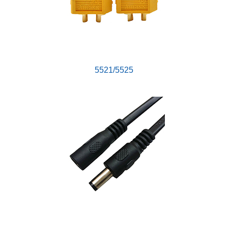
5521/5525