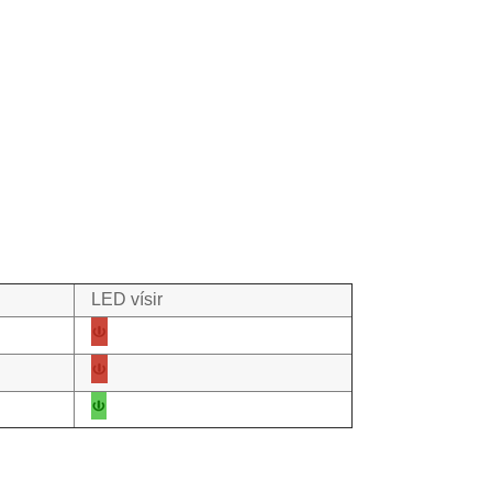
LED vísir