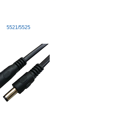
5521/5525