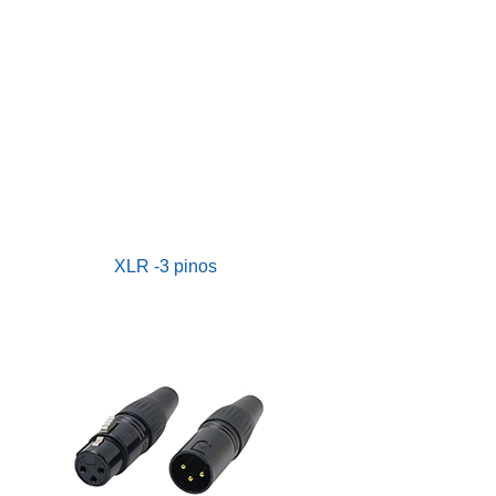
XLR -3 pinos