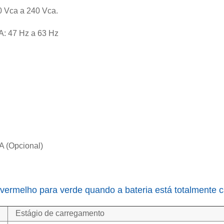
Vca a 240 Vca.
 47 Hz a 63 Hz
(Opcional)
 vermelho para verde quando a bateria está totalmente 
Estágio de carregamento