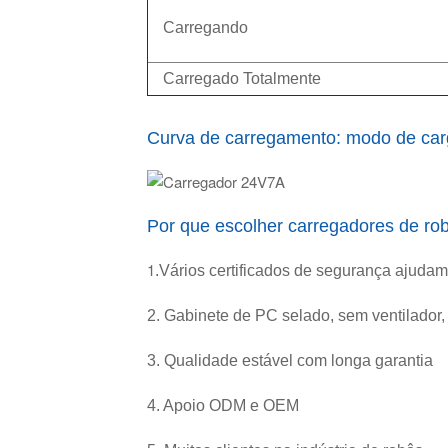
Carregando
Carregado Totalmente
Curva de carregamento: modo de carga
Por que escolher carregadores de rob
1
.Vários certificados de segurança ajudam 
2. Gabinete de PC selado, sem ventilador,
3. Qualidade estável com longa garantia
4. Apoio ODM e OEM