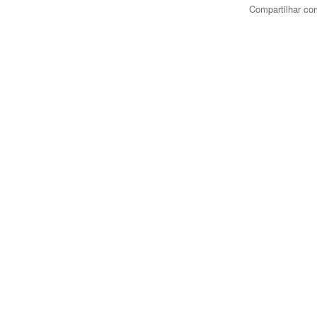
Compartilhar co