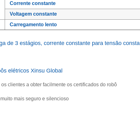
Corrente constante
Voltagem constante
Carregamento lento
 de 3 estágios, corrente constante para tensão constan
ôs elétricos Xinsu Global
os clientes a obter facilmente os certificados do robô
 muito mais seguro e silencioso