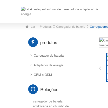
Lar
Produtos
Carregador de bateria
Carregadore
produtos
Carregador de bateria
Adaptador de energia
OEM e ODM
Relações
carregador de bateria
acidificada ao chumbo de