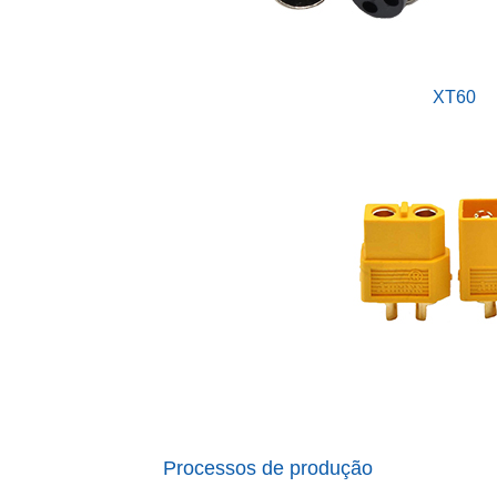
XT60
Processos de produção