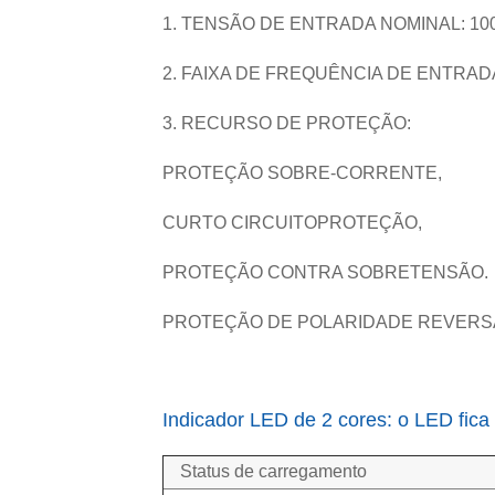
1. TENSÃO DE ENTRADA NOMINAL: 100 
2. FAIXA DE FREQUÊNCIA DE ENTRADA:
3. RECURSO DE PROTEÇÃO:
PROTEÇÃO SOBRE-CORRENTE,
CURTO CIRCUITO
PROTEÇÃO,
PROTEÇÃO CONTRA SOBRETENSÃO.
PROTEÇÃO DE POLARIDADE REVERSA 
Indicador LED de 2 cores: o LED fica
Status de carregamento