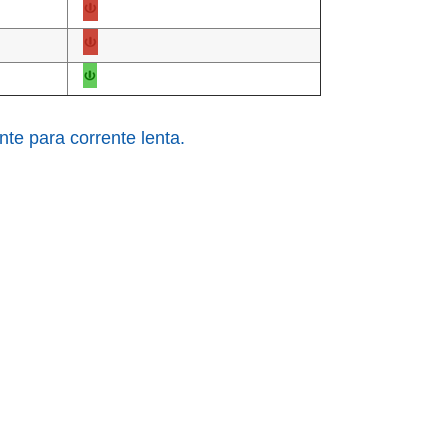
te para corrente lenta.