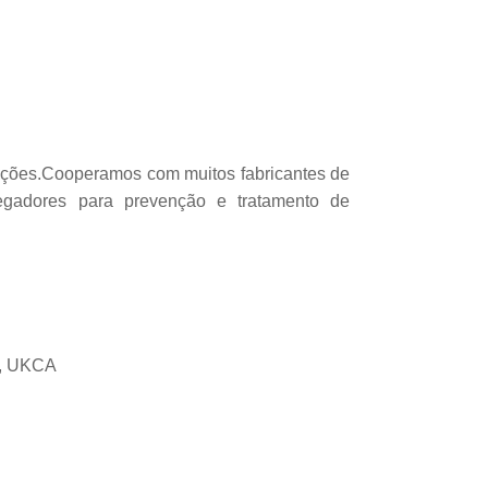
ecções.Cooperamos com muitos fabricantes de
gadores para prevenção e tratamento de
B, UKCA