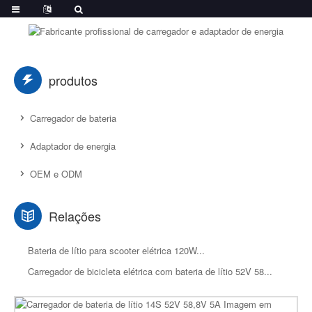
produtos
Carregador de bateria
Adaptador de energia
OEM e ODM
Relações
Bateria de lítio para scooter elétrica 120W...
Carregador de bicicleta elétrica com bateria de lítio 52V 58...