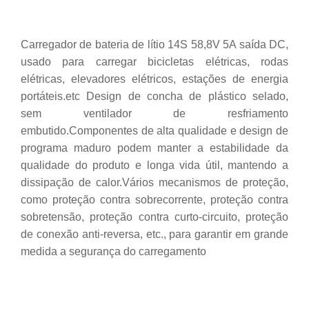
Carregador de bateria de lítio 14S 58,8V 5A saída DC,
usado para carregar bicicletas elétricas, rodas
elétricas, elevadores elétricos, estações de energia
portáteis.etc Design de concha de plástico selado,
sem ventilador de resfriamento
embutido.Componentes de alta qualidade e design de
programa maduro podem manter a estabilidade da
qualidade do produto e longa vida útil, mantendo a
dissipação de calor.Vários mecanismos de proteção,
como proteção contra sobrecorrente, proteção contra
sobretensão, proteção contra curto-circuito, proteção
de conexão anti-reversa, etc., para garantir em grande
medida a segurança do carregamento