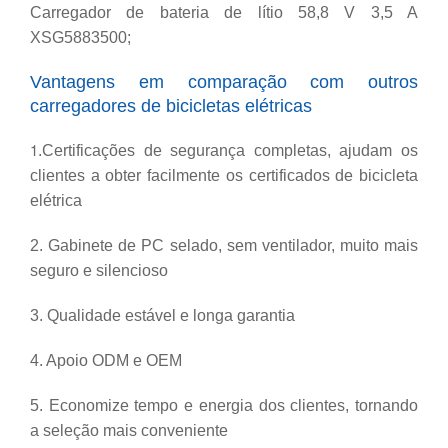
Carregador de bateria de lítio 58,8 V 3,5 A
XSG5883500;
Vantagens em comparação com outros
carregadores de bicicletas elétricas
1
.Certificações de segurança completas, ajudam os
clientes a obter facilmente os certificados de bicicleta
elétrica
2. Gabinete de PC selado, sem ventilador, muito mais
seguro e silencioso
3. Qualidade estável e longa garantia
4. Apoio ODM e OEM
5. Economize tempo e energia dos clientes, tornando
a seleção mais conveniente