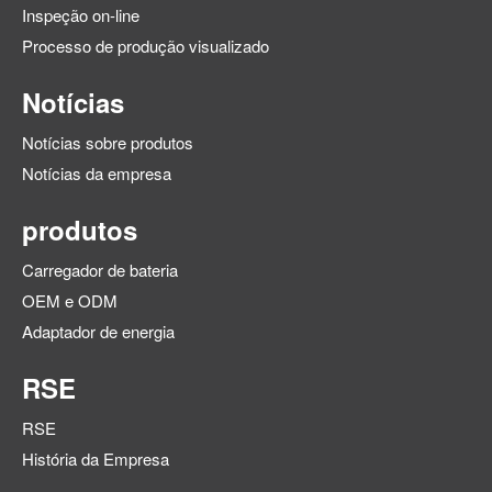
Inspeção on-line
Processo de produção visualizado
Notícias
Notícias sobre produtos
Notícias da empresa
produtos
Carregador de bateria
OEM e ODM
Adaptador de energia
RSE
RSE
História da Empresa