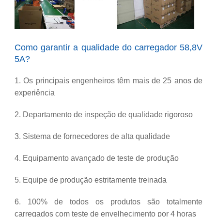
Como garantir a qualidade do carregador 58,8V
5A?
1. Os principais engenheiros têm mais de 25 anos de
experiência
2. Departamento de inspeção de qualidade rigoroso
3. Sistema de fornecedores de alta qualidade
4. Equipamento avançado de teste de produção
5. Equipe de produção estritamente treinada
6. 100% de todos os produtos são totalmente
carregados com teste de envelhecimento por 4 horas