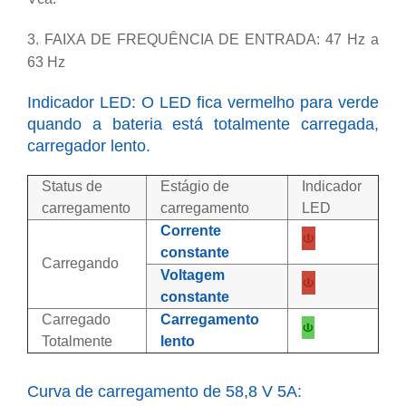
3. FAIXA DE FREQUÊNCIA DE ENTRADA: 47 Hz a
63 Hz
Indicador LED: O LED fica vermelho para verde
quando a bateria está totalmente carregada,
carregador lento.
Status de
Estágio de
Indicador
carregamento
carregamento
LED
Corrente
constante
Carregando
Voltagem
constante
Carregado
Carregamento
Totalmente
lento
Curva de carregamento de 58,8 V 5A: