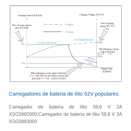
Carregadores de bateria de lítio 52V populares:
Carregador de bateria de lítio 58,8 V 2A
XSG5882000;Carregador de bateria de lítio 58,8 V 3A
XSG5883000