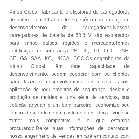
Xinsu Global, fabricante profissional de carregadores
de bateria com 14 anos de experiência na produção e
desenvolvimento de carregadores.Nossos
carregadores de bateria de 58,8 V são exportados
para vários países, regiões e mercados.Temos
certificação de segurança CB, UL, cUL, FCC, PSE,
CE, GS, SAA, KC, UKCA, CCC.Os engenheiros da
Xinsu Global têm forte capacidade de
desenvolvimento, podem cooperar com os clientes
para fazer o desenvolvimento de novos casos,
aplicação de regulamentos de segurança, design e
produção de moldes e uma série de serviços, sua
solução anyuan é um bom parceiro, economize seu
tempo, de acordo com o custo recente , deixar você se
tornar mais competitivo é o que estamos
procurando.Deixe suas informações de demanda,
nosso engenheiro de vendas entrará em contato com