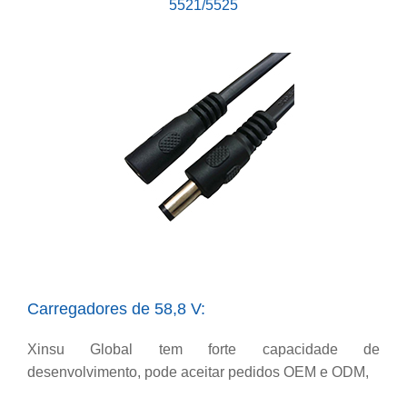
5521/5525
Carregadores de 58,8 V:
Xinsu Global tem forte capacidade de
desenvolvimento, pode aceitar pedidos OEM e ODM,