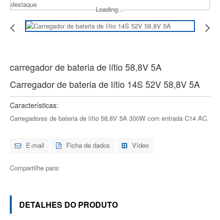
Loading...
carregador de bateria de lítio 58,8V 5A
Carregador de bateria de lítio 14S 52V 58,8V 5A
Características:
Carregadores de bateria de lítio 58,8V 5A 300W com entrada C14 AC.
E-mail
Ficha de dados
Vídeo
Compartilhe para:
DETALHES DO PRODUTO