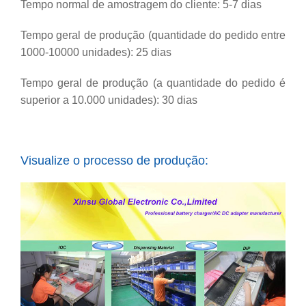
Tempo normal de amostragem do cliente: 5-7 dias
Tempo geral de produção (quantidade do pedido entre
1000-10000 unidades): 25 dias
Tempo geral de produção (a quantidade do pedido é
superior a 10.000 unidades): 30 dias
Visualize o processo de produção: