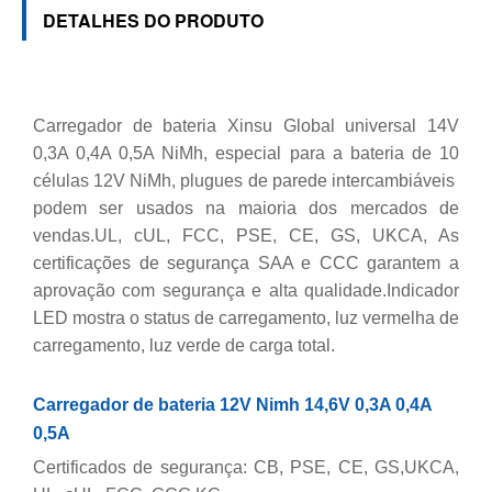
DETALHES DO PRODUTO
Carregador de bateria Xinsu Global universal 14V
0,3A 0,4A 0,5A NiMh, especial para a bateria de 10
células 12V NiMh, plugues de parede intercambiáveis ​​
podem ser usados ​​na maioria dos mercados de
vendas.UL, cUL, FCC, PSE, CE, GS, UKCA, As
certificações de segurança SAA e CCC garantem a
aprovação com segurança e alta qualidade.Indicador
LED mostra o status de carregamento, luz vermelha de
carregamento, luz verde de carga total.
Carregador de bateria 12V Nimh 14,6V 0,3A 0,4A
0,5A
Certificados de segurança: CB, PSE, CE, GS,UKCA,