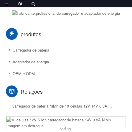
produtos
Carregador de bateria
Adaptador de energia
OEM e ODM
Relações
Carregador de bateria NiMh de 10 células 12V 14V 0,3A ...
Loading...