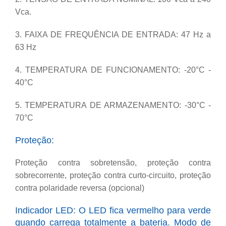
Vca.
3. FAIXA DE FREQUÊNCIA DE ENTRADA: 47 Hz a
63 Hz
4. TEMPERATURA DE FUNCIONAMENTO: -20°C -
40°C
5. TEMPERATURA DE ARMAZENAMENTO: -30°C -
70°C
Proteção:
Proteção contra sobretensão, proteção contra
sobrecorrente, proteção contra curto-circuito, proteção
contra polaridade reversa (opcional)
Indicador LED: O LED fica vermelho para verde
quando carrega totalmente a bateria. Modo de