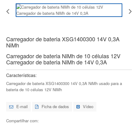
Carregador de bateria XSG1400300 14V 0,3A
NiMh
Carregador de bateria NiMh de 10 células 12V
Carregador de bateria NiMh de 14V 0,3A
Características:
Carregador de bateria XSG1400300 14V 0,3A NiMh usado para a
bateria de 10 células 12V NiMh
E-mail
Ficha de dados
Vídeo
Compartilhar com: