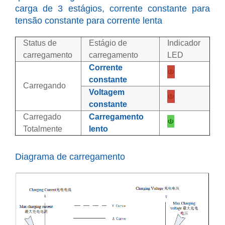
carga de 3 estágios, corrente constante para
tensão constante para corrente lenta
Status de
Estágio de
Indicador
carregamento
carregamento
LED
Corrente
constante
Carregando
Voltagem
constante
Carregado
Carregamento
Totalmente
lento
Diagrama de carregamento