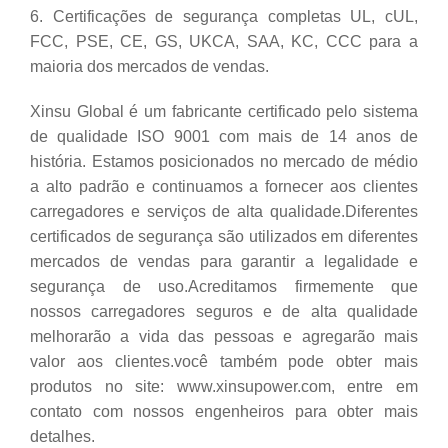
6. Certificações de segurança completas UL, cUL,
FCC, PSE, CE, GS, UKCA, SAA, KC, CCC para a
maioria dos mercados de vendas.
Xinsu Global é um fabricante certificado pelo sistema
de qualidade ISO 9001 com mais de 14 anos de
história. Estamos posicionados no mercado de médio
a alto padrão e continuamos a fornecer aos clientes
carregadores e serviços de alta qualidade.Diferentes
certificados de segurança são utilizados em diferentes
mercados de vendas para garantir a legalidade e
segurança de uso.Acreditamos firmemente que
nossos carregadores seguros e de alta qualidade
melhorarão a vida das pessoas e agregarão mais
valor aos clientes.você também pode obter mais
produtos no site: www.xinsupower.com, entre em
contato com nossos engenheiros para obter mais
detalhes.