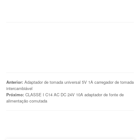
Anterior:
Adaptador de tomada universal 5V 1A carregador de tomada
intercambiável
Próximo:
CLASSE I C14 AC DC 24V 10A adaptador de fonte de
alimentação comutada