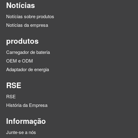
Notícias
Notícias sobre produtos
Notícias da empresa
produtos
Carregador de bateria
OEM e ODM
Adaptador de energia
RSE
RSE
História da Empresa
Informação
Junte-se a nós