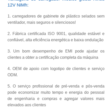
12V NiMh:
1. carregadores de gabinete de plástico selados sem
ventilador, mais seguros e silenciosos!
2. Fábrica certificada ISO 9001, qualidade estável e
confiável, alta eficiência energética e baixa ondulação
3. Um bom desempenho de EMI pode ajudar os
clientes a obter a certificação completa da máquina
4. OEM de apoio com logotipo de clientes e serviço
ODM.
5. O serviço profissional de pré-venda e pós-venda
pode economizar muito tempo e energia do pessoal
de engenharia e compras e agregar valores mais
elevados aos clientes