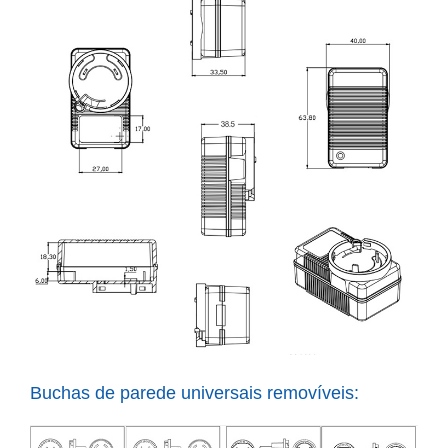
Buchas de parede universais removíveis: